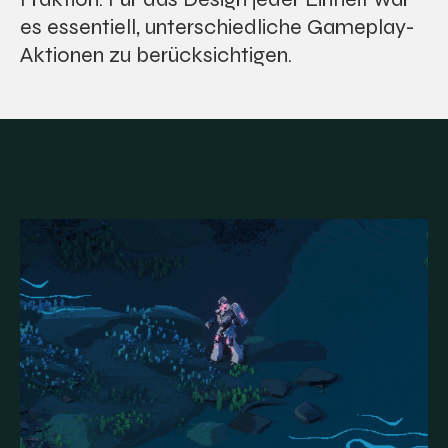
es essentiell, unterschiedliche Gameplay-
Aktionen zu berücksichtigen.