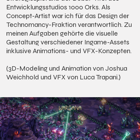
Entwicklungsstudios 1000 Orks. Als
Concept-Artist war ich für das Design der
Technomancy-Fraktion verantwortlich. Zu
meinen Aufgaben gehörte die visuelle
Gestaltung verschiedener Ingame-Assets
inklusive Animations- und VFX-Konzepten.
(3D-Modeling und Animation von Joshua
Weichhold und VFX von Luca Trapani.)