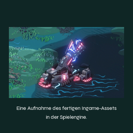
Eine Aufnahme des fertigen Ingame-Assets
in der Spielengine.