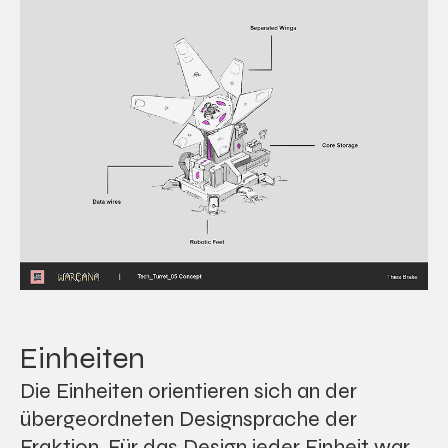
Einheiten
Die Einheiten orientieren sich an der
übergeordneten Designsprache der
Fraktion. Für das Design jeder Einheit war