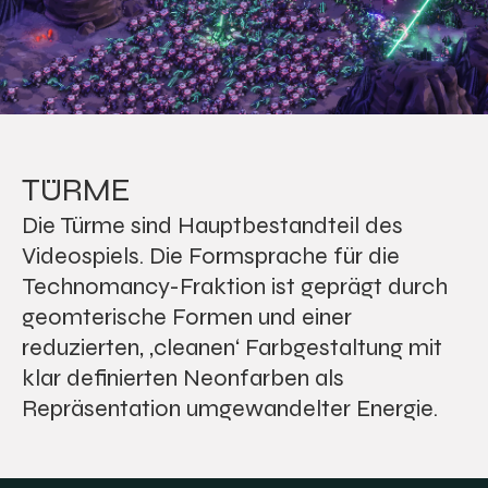
TÜRME
Die Türme sind Hauptbestandteil des
Videospiels. Die Formsprache für die
Technomancy-Fraktion ist geprägt durch
geomterische Formen und einer
reduzierten, ‚cleanen‘ Farbgestaltung mit
klar definierten Neonfarben als
Repräsentation umgewandelter Energie.