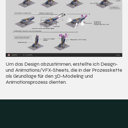
Um das Design abzustimmen, erstellte ich Design-
und Animations/VFX-Sheets, die in der Prozesskette
als Grundlage für den 3D-Modeling und
Animationsprozess dienten.