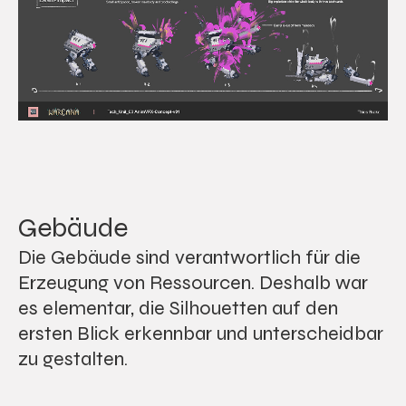
Gebäude
Die Gebäude sind verantwortlich für die
Erzeugung von Ressourcen. Deshalb war
es elementar, die Silhouetten auf den
ersten Blick erkennbar und unterscheidbar
zu gestalten.