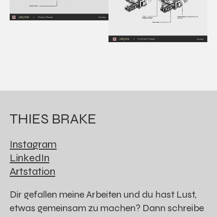
THIES BRAKE
Instagram
LinkedIn
Artstation
Dir gefallen meine Arbeiten und du hast Lust,
etwas gemeinsam zu machen? Dann schreibe