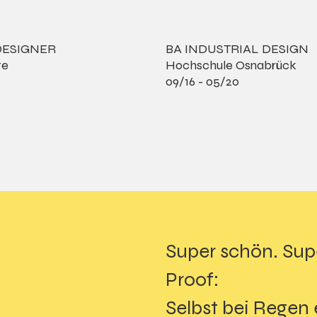
ESIGNER
BA INDUSTRIAL DESIGN
te
Hochschule Osnabrück
09/16 - 05/20
Super schön. Sup
Proof:
Selbst bei Regen