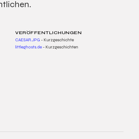
ntlichen.
VERÖFFENTLICHUNGEN
CAESAR.JPG
- Kurzgeschichte
littleghosts.de
- Kurzgeschichten