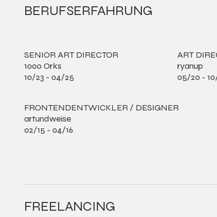
BERUFSERFAHRUNG
SENIOR ART DIRECTOR
ART DIR
1000 Orks
ryanup
10/23 - 04/25
05/20 - 10
FRONTENDENTWICKLER / DESIGNER
artundweise
02/15 - 04/16
FREELANCING