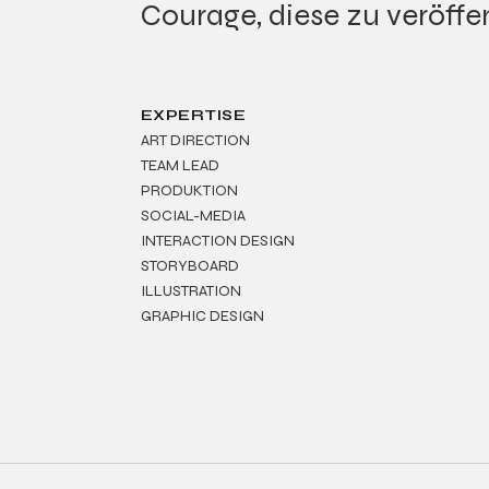
Courage, diese zu veröffe
EXPERTISE
ART DIRECTION
TEAM LEAD
PRODUKTION
SOCIAL-MEDIA
INTERACTION DESIGN
STORYBOARD
ILLUSTRATION
GRAPHIC DESIGN