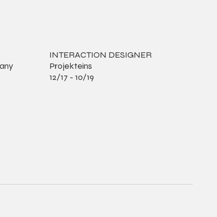
INTERACTION DESIGNER
pany
Projekteins
12/17 - 10/19