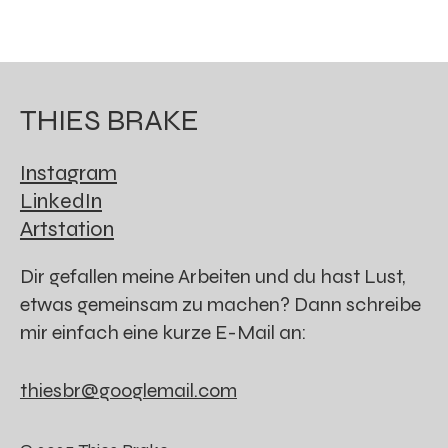
THIES BRAKE
Instagram
LinkedIn
Artstation
Dir gefallen meine Arbeiten und du hast Lust,
etwas gemeinsam zu machen? Dann schreibe
mir einfach eine kurze E-Mail an:
thiesbr@googlemail.com