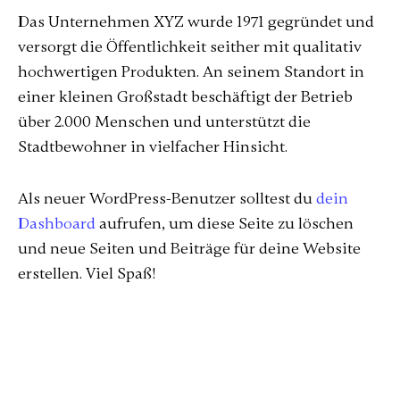
Das Unternehmen XYZ wurde 1971 gegründet und
versorgt die Öffentlichkeit seither mit qualitativ
hochwertigen Produkten. An seinem Standort in
einer kleinen Großstadt beschäftigt der Betrieb
über 2.000 Menschen und unterstützt die
Stadtbewohner in vielfacher Hinsicht.
Als neuer WordPress-Benutzer solltest du
dein
Dashboard
aufrufen, um diese Seite zu löschen
und neue Seiten und Beiträge für deine Website
erstellen. Viel Spaß!