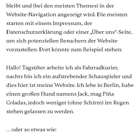
bleibt und (bei den meisten Themes) in der
Website-Navigation angezeigt wird. Die meisten
starten mit einem Impressum, der
Datenschutzerklärung oder einer „Über uns“-Seite,
um sich potenziellen Besuchern der Website
vorzustellen. Dort könnte zum Beispiel stehen:
Hallo! Tagsüber arbeite ich als Fahrradkurier,
nachts bin ich ein aufstrebender Schauspieler und
dies hier ist meine Website. Ich lebe in Berlin, habe
einen großen Hund namens Jack, mag Piña
Coladas, jedoch weniger (ohne Schirm) im Regen
stehen gelassen zu werden.
… oder so etwas wie: